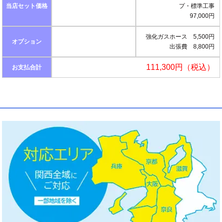
当店セット価格
プ・標準工事
97,000円
強化ガスホース 5,500円
オプション
出張費 8,800円
111,300円（税込）
お支払合計