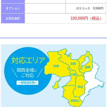
オプション
ガスコック 5,500円
100,000円（税込）
お支払合計