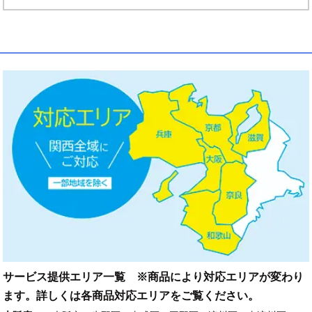
サービス提供エリア一覧 ※商品により対応エリアが変わり
ます。詳しくは各商品対応エリアをご覧ください。