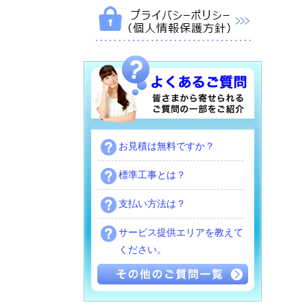
お見積は無料ですか？
標準工事とは？
支払い方法は？
サービス提供エリアを教えて
ください。