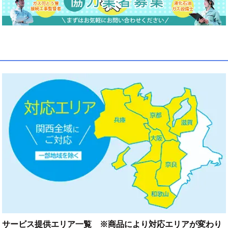
サービス提供エリア一覧 ※商品により対応エリアが変わり