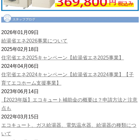
2026年01月09日
給湯省エネ2026事業について
2025年02月18日
住宅省エネ2025キャンペーン【給湯省エネ2025事業】
2024年04月06日
住宅省エネ2024キャンペーン【給湯省エネ2024事業】【子
育てエコホーム支援事業】
2023年06月14日
【2023年版】エコキュート補助金の概要は？申請方法と注意
点も
2022年03月15日
エコキュート、ガス給湯器、電気温水器、給湯器の種類につ
いて