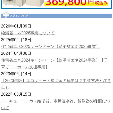
2026年01月09日
給湯省エネ2026事業について
2025年02月18日
住宅省エネ2025キャンペーン【給湯省エネ2025事業】
2024年04月06日
住宅省エネ2024キャンペーン【給湯省エネ2024事業】【子
育てエコホーム支援事業】
2023年06月14日
【2023年版】エコキュート補助金の概要は？申請方法と注意
点も
2022年03月15日
エコキュート、ガス給湯器、電気温水器、給湯器の種類につ
いて