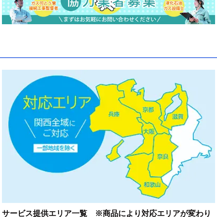
サービス提供エリア一覧 ※商品により対応エリアが変わり