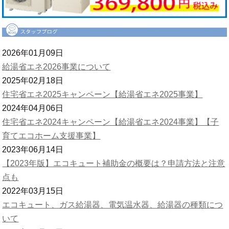
2026年01月09日
給湯省エネ2026事業について
2025年02月18日
住宅省エネ2025キャンペーン【給湯省エネ2025事業】
2024年04月06日
住宅省エネ2024キャンペーン【給湯省エネ2024事業】【子
育てエコホーム支援事業】
2023年06月14日
【2023年版】エコキュート補助金の概要は？申請方法と注意
点も
2022年03月15日
エコキュート、ガス給湯器、電気温水器、給湯器の種類につ
いて