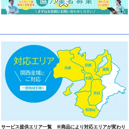
サービス提供エリア一覧 ※商品により対応エリアが変わり