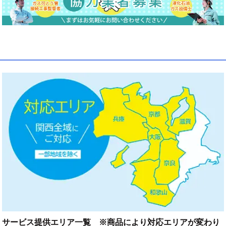
サービス提供エリア一覧 ※商品により対応エリアが変わり