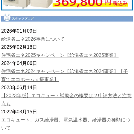
2026年01月09日
給湯省エネ2026事業について
2025年02月18日
住宅省エネ2025キャンペーン【給湯省エネ2025事業】
2024年04月06日
住宅省エネ2024キャンペーン【給湯省エネ2024事業】【子
育てエコホーム支援事業】
2023年06月14日
【2023年版】エコキュート補助金の概要は？申請方法と注意
点も
2022年03月15日
エコキュート、ガス給湯器、電気温水器、給湯器の種類につ
いて