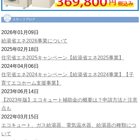
2026年01月09日
給湯省エネ2026事業について
2025年02月18日
住宅省エネ2025キャンペーン【給湯省エネ2025事業】
2024年04月06日
住宅省エネ2024キャンペーン【給湯省エネ2024事業】【子
育てエコホーム支援事業】
2023年06月14日
【2023年版】エコキュート補助金の概要は？申請方法と注意
点も
2022年03月15日
エコキュート、ガス給湯器、電気温水器、給湯器の種類につ
いて