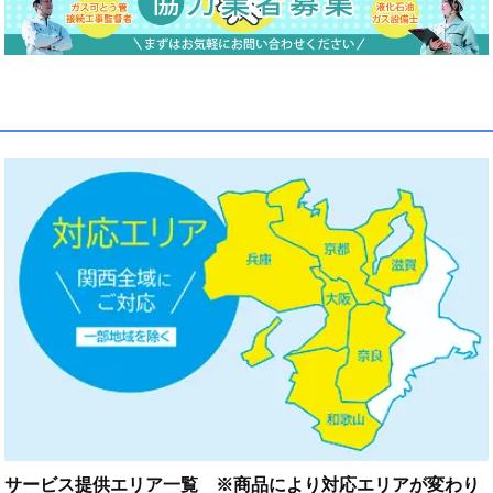
サービス提供エリア一覧 ※商品により対応エリアが変わり