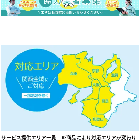
サービス提供エリア一覧 ※商品により対応エリアが変わり