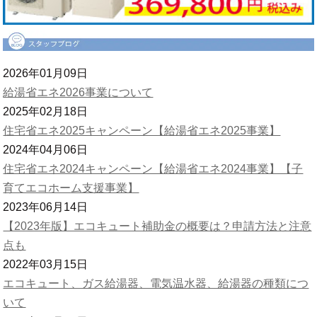
2026年01月09日
給湯省エネ2026事業について
2025年02月18日
住宅省エネ2025キャンペーン【給湯省エネ2025事業】
2024年04月06日
住宅省エネ2024キャンペーン【給湯省エネ2024事業】【子
育てエコホーム支援事業】
2023年06月14日
【2023年版】エコキュート補助金の概要は？申請方法と注意
点も
2022年03月15日
エコキュート、ガス給湯器、電気温水器、給湯器の種類につ
いて