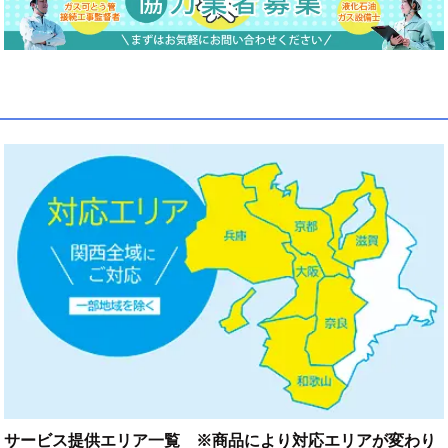
サービス提供エリア一覧 ※商品により対応エリアが変わり