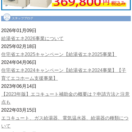
2026年01月09日
給湯省エネ2026事業について
2025年02月18日
住宅省エネ2025キャンペーン【給湯省エネ2025事業】
2024年04月06日
住宅省エネ2024キャンペーン【給湯省エネ2024事業】【子
育てエコホーム支援事業】
2023年06月14日
【2023年版】エコキュート補助金の概要は？申請方法と注意
点も
2022年03月15日
エコキュート、ガス給湯器、電気温水器、給湯器の種類につ
いて