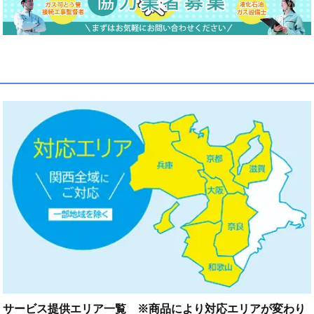
サービス提供エリア一覧 ※商品により対応エリアが変わり