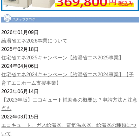
2026年01月09日
給湯省エネ2026事業について
2025年02月18日
住宅省エネ2025キャンペーン【給湯省エネ2025事業】
2024年04月06日
住宅省エネ2024キャンペーン【給湯省エネ2024事業】【子
育てエコホーム支援事業】
2023年06月14日
【2023年版】エコキュート補助金の概要は？申請方法と注意
点も
2022年03月15日
エコキュート、ガス給湯器、電気温水器、給湯器の種類につ
いて