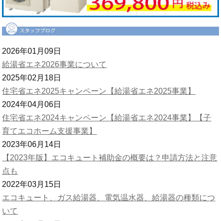
2026年01月09日
給湯省エネ2026事業について
2025年02月18日
住宅省エネ2025キャンペーン【給湯省エネ2025事業】
2024年04月06日
住宅省エネ2024キャンペーン【給湯省エネ2024事業】【子
育てエコホーム支援事業】
2023年06月14日
【2023年版】エコキュート補助金の概要は？申請方法と注意
点も
2022年03月15日
エコキュート、ガス給湯器、電気温水器、給湯器の種類につ
いて