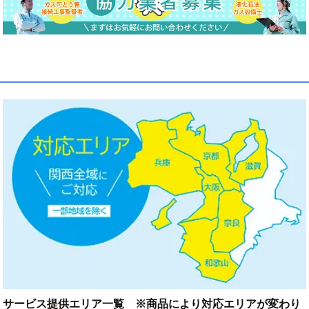
サービス提供エリア一覧 ※商品により対応エリアが変わり