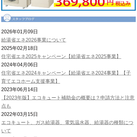
2026年01月09日
給湯省エネ2026事業について
2025年02月18日
住宅省エネ2025キャンペーン【給湯省エネ2025事業】
2024年04月06日
住宅省エネ2024キャンペーン【給湯省エネ2024事業】【子
育てエコホーム支援事業】
2023年06月14日
【2023年版】エコキュート補助金の概要は？申請方法と注意
点も
2022年03月15日
エコキュート、ガス給湯器、電気温水器、給湯器の種類につ
いて