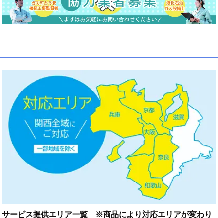
サービス提供エリア一覧 ※商品により対応エリアが変わり