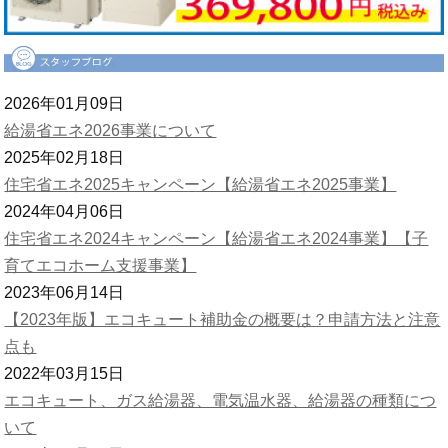
2026年01月09日
給湯省エネ2026事業について
2025年02月18日
住宅省エネ2025キャンペーン【給湯省エネ2025事業】
2024年04月06日
住宅省エネ2024キャンペーン【給湯省エネ2024事業】【子
育てエコホーム支援事業】
2023年06月14日
【2023年版】エコキュート補助金の概要は？申請方法と注意
点も
2022年03月15日
エコキュート、ガス給湯器、電気温水器、給湯器の種類につ
いて