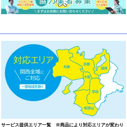
サービス提供エリア一覧 ※商品により対応エリアが変わり