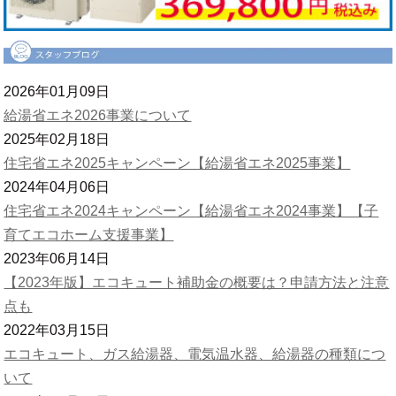
2026年01月09日
給湯省エネ2026事業について
2025年02月18日
住宅省エネ2025キャンペーン【給湯省エネ2025事業】
2024年04月06日
住宅省エネ2024キャンペーン【給湯省エネ2024事業】【子
育てエコホーム支援事業】
2023年06月14日
【2023年版】エコキュート補助金の概要は？申請方法と注意
点も
2022年03月15日
エコキュート、ガス給湯器、電気温水器、給湯器の種類につ
いて