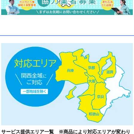
サービス提供エリア一覧 ※商品により対応エリアが変わり