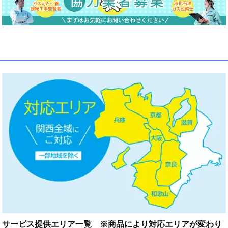
サービス提供エリア一覧 ※商品により対応エリアが変わり