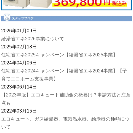
2026年01月09日
給湯省エネ2026事業について
2025年02月18日
住宅省エネ2025キャンペーン【給湯省エネ2025事業】
2024年04月06日
住宅省エネ2024キャンペーン【給湯省エネ2024事業】【子
育てエコホーム支援事業】
2023年06月14日
【2023年版】エコキュート補助金の概要は？申請方法と注意
点も
2022年03月15日
エコキュート、ガス給湯器、電気温水器、給湯器の種類につ
いて