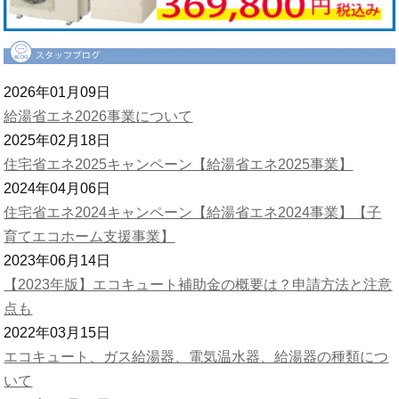
2026年01月09日
給湯省エネ2026事業について
2025年02月18日
住宅省エネ2025キャンペーン【給湯省エネ2025事業】
2024年04月06日
住宅省エネ2024キャンペーン【給湯省エネ2024事業】【子
育てエコホーム支援事業】
2023年06月14日
【2023年版】エコキュート補助金の概要は？申請方法と注意
点も
2022年03月15日
エコキュート、ガス給湯器、電気温水器、給湯器の種類につ
いて