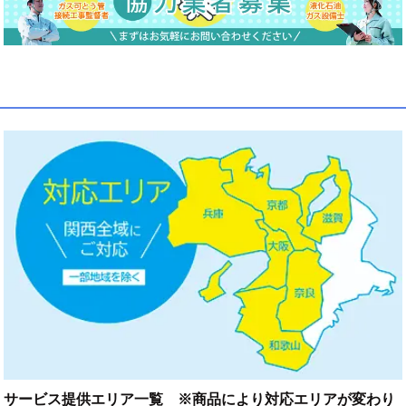
サービス提供エリア一覧 ※商品により対応エリアが変わり