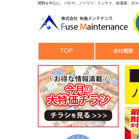
関西を中心に、パロマ、ノーリツ、リンナイ、給湯器、ガス