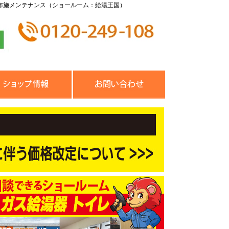
布施メンテナンス（ショールーム：給湯王国）