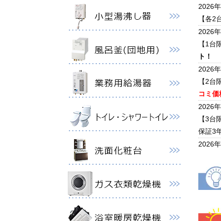
2026
【各2
2026
【1台
ト！
2026
【2台
コミ価格
2026
【3台
保証3
2026
【2台
5年保
2026
ノーリ
クキャ
2026