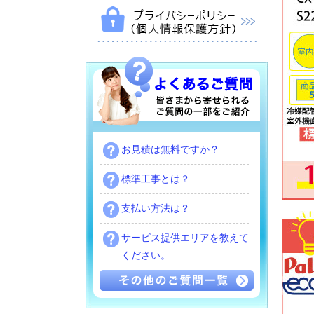
お見積は無料ですか？
標準工事とは？
支払い方法は？
サービス提供エリアを教えて
ください。