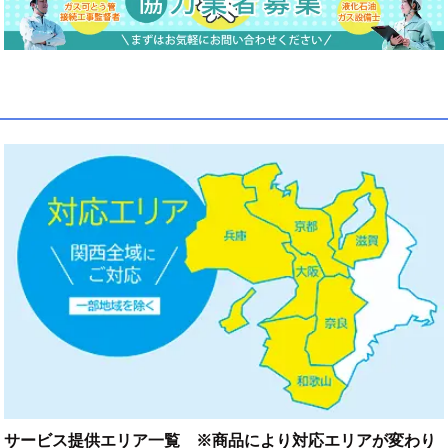
サービス提供エリア一覧 ※商品により対応エリアが変わり