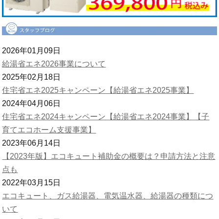
2026年01月09日
給湯省エネ2026事業について
2025年02月18日
住宅省エネ2025キャンペーン【給湯省エネ2025事業】
2024年04月06日
住宅省エネ2024キャンペーン【給湯省エネ2024事業】【子
育てエコホーム支援事業】
2023年06月14日
【2023年版】エコキュート補助金の概要は？申請方法と注意
点も
2022年03月15日
エコキュート、ガス給湯器、電気温水器、給湯器の種類につ
いて