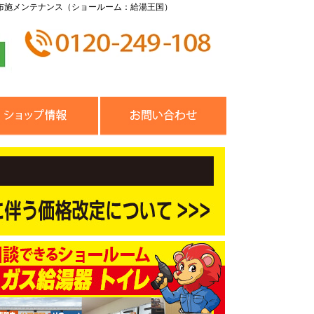
布施メンテナンス（ショールーム：給湯王国）