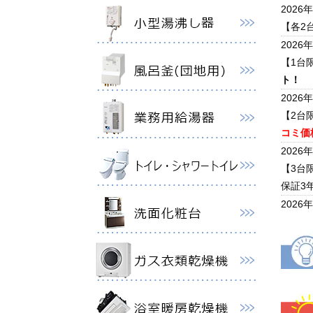
2026
【各2
2026
【1台
ト！
2026
【2台
コミ価格
2026
【3台
保証3
2026
【2台
5年保
2026
ノーリ
クキャ
2026