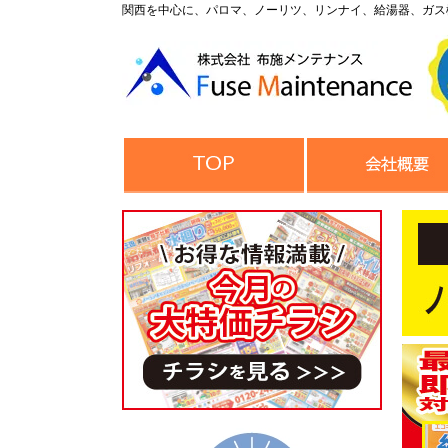
関西を中心に、パロマ、ノーリツ、リンナイ、給湯器、ガス