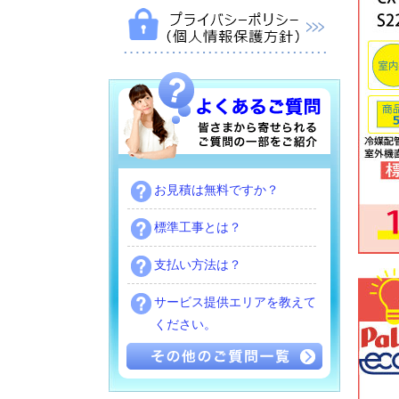
お見積は無料ですか？
標準工事とは？
支払い方法は？
サービス提供エリアを教えて
ください。