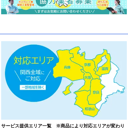
サービス提供エリア一覧 ※商品により対応エリアが変わり