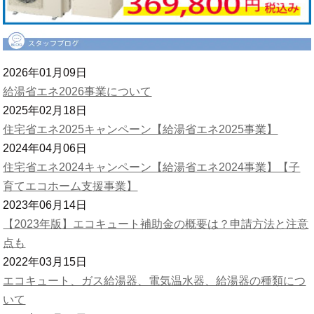
2026年01月09日
給湯省エネ2026事業について
2025年02月18日
住宅省エネ2025キャンペーン【給湯省エネ2025事業】
2024年04月06日
住宅省エネ2024キャンペーン【給湯省エネ2024事業】【子
育てエコホーム支援事業】
2023年06月14日
【2023年版】エコキュート補助金の概要は？申請方法と注意
点も
2022年03月15日
エコキュート、ガス給湯器、電気温水器、給湯器の種類につ
いて