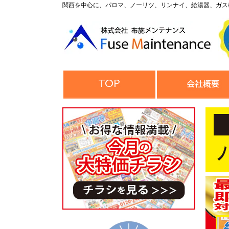
関西を中心に、パロマ、ノーリツ、リンナイ、給湯器、ガス