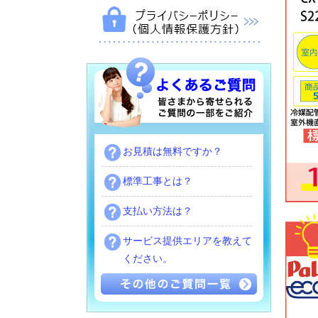
お見積は無料ですか？
標準工事とは？
支払い方法は？
サービス提供エリアを教えて
ください。