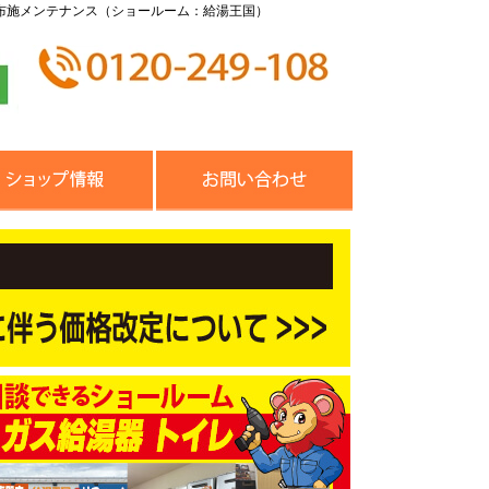
布施メンテナンス（ショールーム：給湯王国）