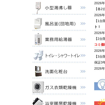
2026
【各2
2026
【1台
ト！
2026
【2台
コミ価格
2026
【3台
保証3
2026
【2台
5年保
2026
ノーリ
クキャ
2026