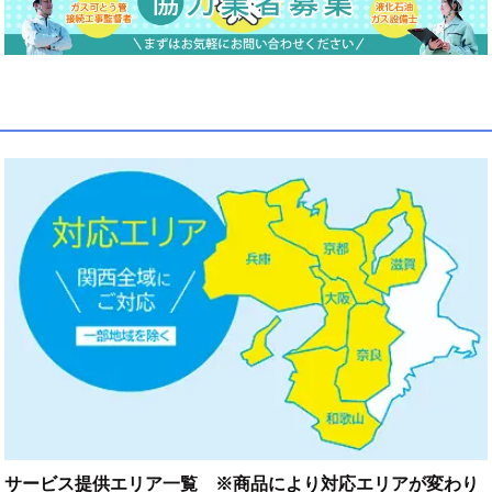
サービス提供エリア一覧 ※商品により対応エリアが変わり