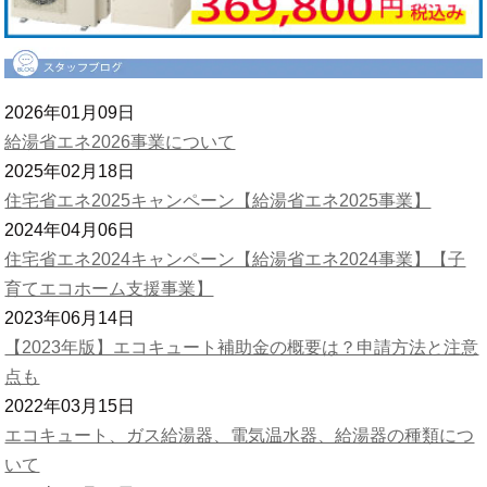
2026年01月09日
給湯省エネ2026事業について
2025年02月18日
住宅省エネ2025キャンペーン【給湯省エネ2025事業】
2024年04月06日
住宅省エネ2024キャンペーン【給湯省エネ2024事業】【子
育てエコホーム支援事業】
2023年06月14日
【2023年版】エコキュート補助金の概要は？申請方法と注意
点も
2022年03月15日
エコキュート、ガス給湯器、電気温水器、給湯器の種類につ
いて